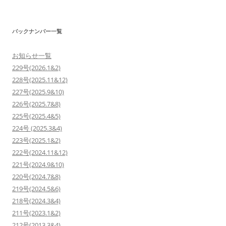
バックナンバー一覧
お知らせ一覧
229号(2026.1&2)
228号(2025.11&12)
227号(2025.9&10)
226号(2025.7&8)
225号(2025.4&5)
224号 (2025.3&4)
223号(2025.1&2)
222号(2024.11&12)
221号(2024.9&10)
220号(2024.7&8)
219号(2024.5&6)
218号(2024.3&4)
211号(2023.1&2)
212号(2013.3&4)