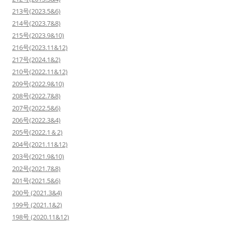
213号(2023.5&6)
214号(2023.7&8)
215号(2023.9&10)
216号(2023.11&12)
217号(2024.1&2)
210号(2022.11&12)
209号(2022.9&10)
208号(2022.7&8)
207号(2022.5&6)
206号(2022.3&4)
205号(2022.1＆2)
204号(2021.11&12)
203号(2021.9&10)
202号(2021.7&8)
201号(2021.5&6)
200号 (2021.3&4)
199号 (2021.1&2)
198号 (2020.11&12)