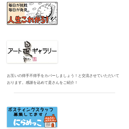
ョ
ン
お互いの得手不得手をカバーしましょう！と交流させていただいて
おります。感謝を込めて是さんをご紹介！