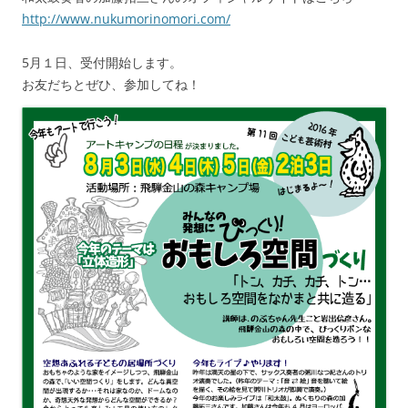
http://www.nukumorinomori.com/
5月１日、受付開始します。
お友だちとぜひ、参加してね！