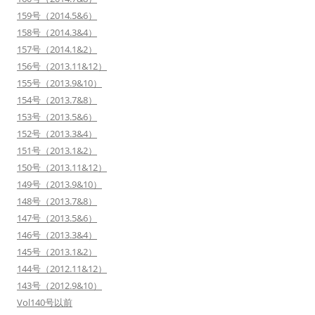
159号（2014.5&6）
158号（2014.3&4）
157号（2014.1&2）
156号（2013.11&12）
155号（2013.9&10）
154号（2013.7&8）
153号（2013.5&6）
152号（2013.3&4）
151号（2013.1&2）
150号（2013.11&12）
149号（2013.9&10）
148号（2013.7&8）
147号（2013.5&6）
146号（2013.3&4）
145号（2013.1&2）
144号（2012.11&12）
143号（2012.9&10）
Vol140号以前