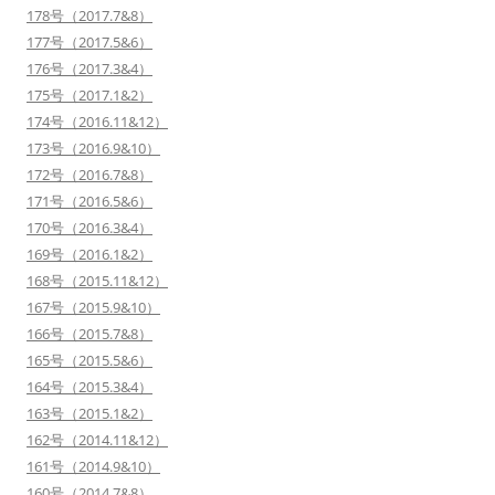
178号（2017.7&8）
177号（2017.5&6）
176号（2017.3&4）
175号（2017.1&2）
174号（2016.11&12）
173号（2016.9&10）
172号（2016.7&8）
171号（2016.5&6）
170号（2016.3&4）
169号（2016.1&2）
168号（2015.11&12）
167号（2015.9&10）
166号（2015.7&8）
165号（2015.5&6）
164号（2015.3&4）
163号（2015.1&2）
162号（2014.11&12）
161号（2014.9&10）
160号（2014.7&8）