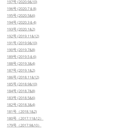
197号 (2020.9&10)
196号 (2020.7＆8)
195号 (2020.5&6)
194号 (2020.3＆4)
193号 (2020.1&2)
192号 (2019.11&12)
191号 (2019.9&10)
190号 (2019.7&8)
189号 (2019.5＆6)
188号 (2019.3&4)
187号 (2019.1&2)
186号 (2018.11&12)
185号 (2018.9&10)
184号 (2018.7&8)
183号 (2018.5&6)
182号 (2018.3&4)
181号（2018.1&2)
180号（2017.11&12）
179号（2017.9&10）