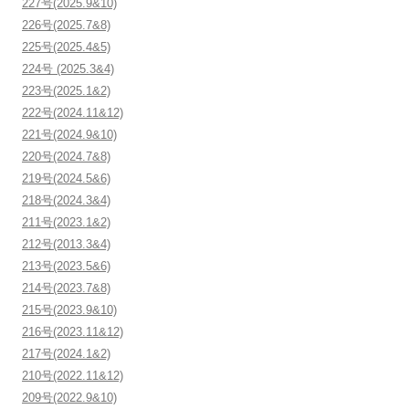
227号(2025.9&10)
226号(2025.7&8)
225号(2025.4&5)
224号 (2025.3&4)
223号(2025.1&2)
222号(2024.11&12)
221号(2024.9&10)
220号(2024.7&8)
219号(2024.5&6)
218号(2024.3&4)
211号(2023.1&2)
212号(2013.3&4)
213号(2023.5&6)
214号(2023.7&8)
215号(2023.9&10)
216号(2023.11&12)
217号(2024.1&2)
210号(2022.11&12)
209号(2022.9&10)