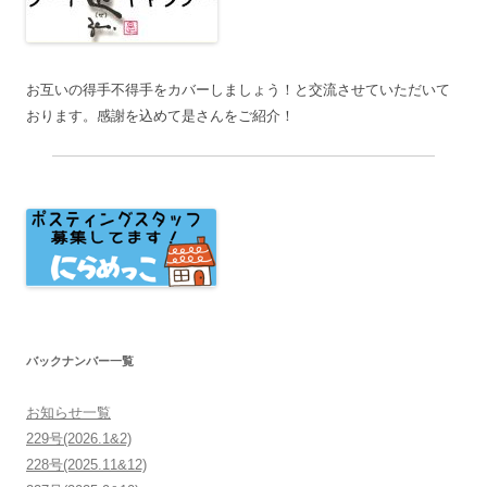
お互いの得手不得手をカバーしましょう！と交流させていただいて
おります。感謝を込めて是さんをご紹介！
バックナンバー一覧
お知らせ一覧
229号(2026.1&2)
228号(2025.11&12)