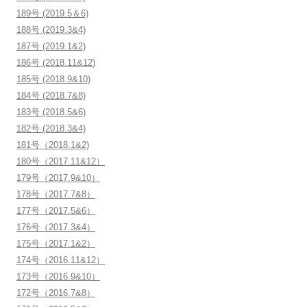
189号 (2019.5＆6)
188号 (2019.3&4)
187号 (2019.1&2)
186号 (2018.11&12)
185号 (2018.9&10)
184号 (2018.7&8)
183号 (2018.5&6)
182号 (2018.3&4)
181号（2018.1&2)
180号（2017.11&12）
179号（2017.9&10）
178号（2017.7&8）
177号（2017.5&6）
176号（2017.3&4）
175号（2017.1&2）
174号（2016.11&12）
173号（2016.9&10）
172号（2016.7&8）