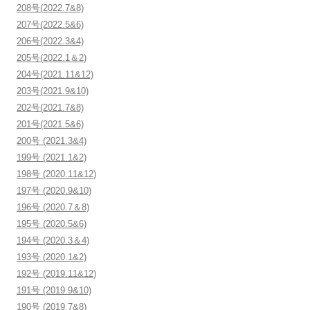
208号(2022.7&8)
207号(2022.5&6)
206号(2022.3&4)
205号(2022.1＆2)
204号(2021.11&12)
203号(2021.9&10)
202号(2021.7&8)
201号(2021.5&6)
200号 (2021.3&4)
199号 (2021.1&2)
198号 (2020.11&12)
197号 (2020.9&10)
196号 (2020.7＆8)
195号 (2020.5&6)
194号 (2020.3＆4)
193号 (2020.1&2)
192号 (2019.11&12)
191号 (2019.9&10)
190号 (2019.7&8)