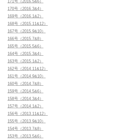
171号（2016.5&6）
170号（2016.3&4）
169号（2016.1&2）
168号（2015.11&12）
167号（2015.9&10）
166号（2015.7&8）
165号（2015.5&6）
164号（2015.3&4）
163号（2015.1&2）
162号（2014.11&12）
161号（2014.9&10）
160号（2014.7&8）
159号（2014.5&6）
158号（2014.3&4）
157号（2014.1&2）
156号（2013.11&12）
155号（2013.9&10）
154号（2013.7&8）
153号（2013.5&6）