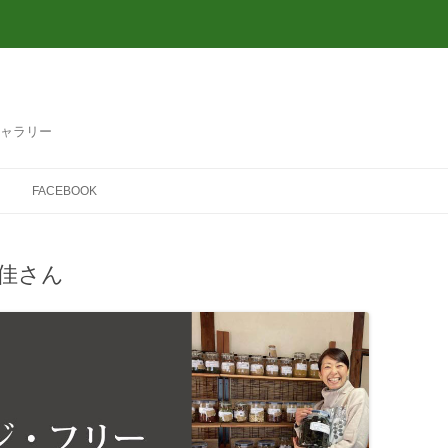
ギャラリー
FACEBOOK
美佳さん