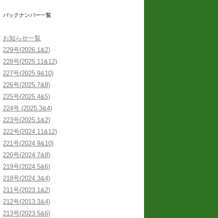
バックナンバー一覧
お知らせ一覧
229号(2026.1&2)
228号(2025.11&12)
227号(2025.9&10)
226号(2025.7&8)
225号(2025.4&5)
224号 (2025.3&4)
223号(2025.1&2)
222号(2024.11&12)
221号(2024.9&10)
220号(2024.7&8)
219号(2024.5&6)
218号(2024.3&4)
211号(2023.1&2)
212号(2013.3&4)
213号(2023.5&6)