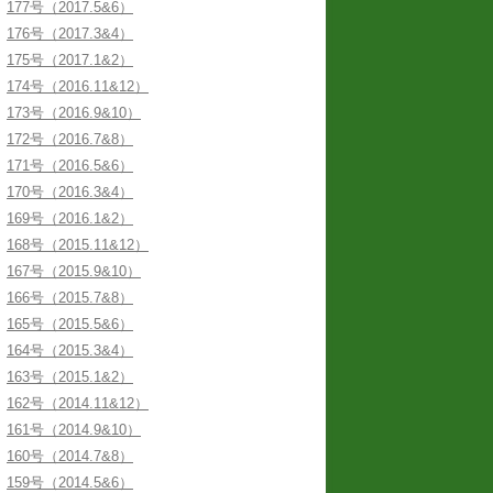
177号（2017.5&6）
176号（2017.3&4）
175号（2017.1&2）
174号（2016.11&12）
173号（2016.9&10）
172号（2016.7&8）
171号（2016.5&6）
170号（2016.3&4）
169号（2016.1&2）
168号（2015.11&12）
167号（2015.9&10）
166号（2015.7&8）
165号（2015.5&6）
164号（2015.3&4）
163号（2015.1&2）
162号（2014.11&12）
161号（2014.9&10）
160号（2014.7&8）
159号（2014.5&6）