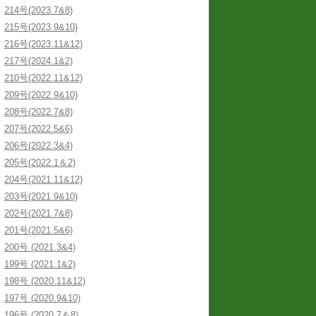
214号(2023.7&8)
215号(2023.9&10)
216号(2023.11&12)
217号(2024.1&2)
210号(2022.11&12)
209号(2022.9&10)
208号(2022.7&8)
207号(2022.5&6)
206号(2022.3&4)
205号(2022.1＆2)
204号(2021.11&12)
203号(2021.9&10)
202号(2021.7&8)
201号(2021.5&6)
200号 (2021.3&4)
199号 (2021.1&2)
198号 (2020.11&12)
197号 (2020.9&10)
196号 (2020.7＆8)