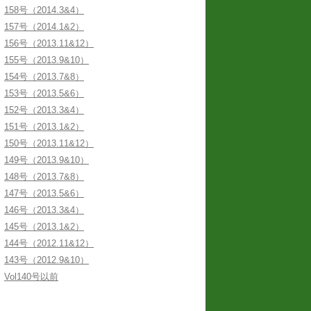
158号（2014.3&4）
157号（2014.1&2）
156号（2013.11&12）
155号（2013.9&10）
154号（2013.7&8）
153号（2013.5&6）
152号（2013.3&4）
151号（2013.1&2）
150号（2013.11&12）
149号（2013.9&10）
148号（2013.7&8）
147号（2013.5&6）
146号（2013.3&4）
145号（2013.1&2）
144号（2012.11&12）
143号（2012.9&10）
Vol140号以前