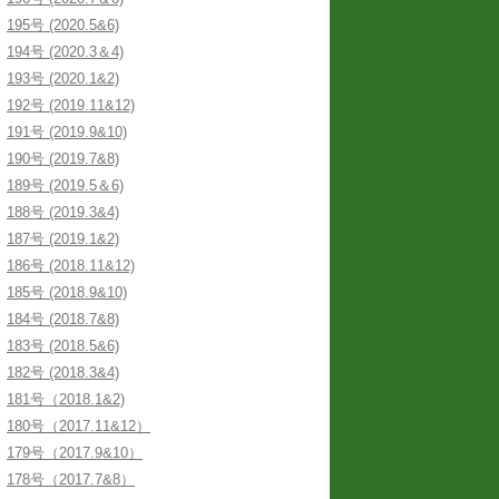
195号 (2020.5&6)
194号 (2020.3＆4)
193号 (2020.1&2)
192号 (2019.11&12)
191号 (2019.9&10)
190号 (2019.7&8)
189号 (2019.5＆6)
188号 (2019.3&4)
187号 (2019.1&2)
186号 (2018.11&12)
185号 (2018.9&10)
184号 (2018.7&8)
183号 (2018.5&6)
182号 (2018.3&4)
181号（2018.1&2)
180号（2017.11&12）
179号（2017.9&10）
178号（2017.7&8）